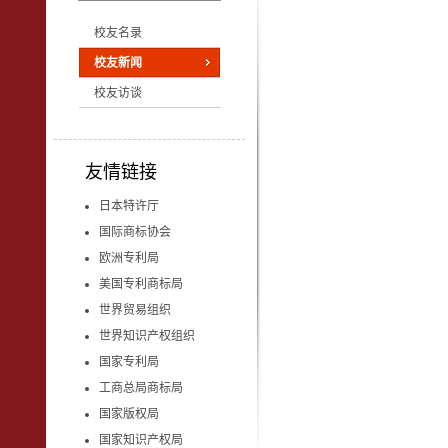
校友名录
校友新闻
校友访谈
友情链接
日本特许厅
国际商标协会
欧洲专利局
美国专利商标局
世界贸易组织
世界知识产权组织
国家专利局
工商总局商标局
国家版权局
国家知识产权局