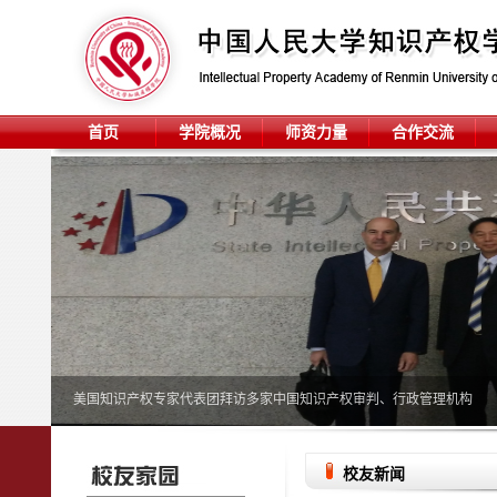
首页
学院概况
师资力量
合作交流
美国知识产权专家代表团拜访多家中国知识产权审判、行政管理机构
校友新闻