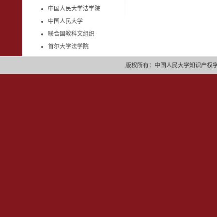
中国人民大学法学院
中国人民大学
联合国教科文组织
首尔大学法学院
版权所有：中国人民大学知识产权学院 