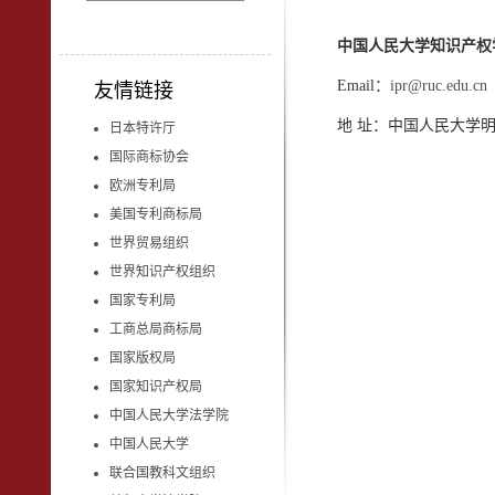
中国人民大学知识产权
Email：
ipr@ruc.edu.cn
友情链接
地 址：中国人民大学
日本特许厅
国际商标协会
欧洲专利局
美国专利商标局
世界贸易组织
世界知识产权组织
国家专利局
工商总局商标局
国家版权局
国家知识产权局
中国人民大学法学院
中国人民大学
联合国教科文组织