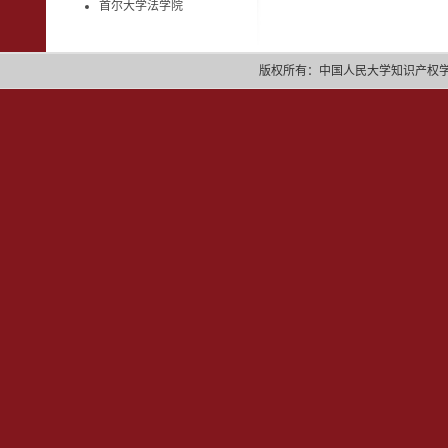
首尔大学法学院
版权所有：中国人民大学知识产权学院 