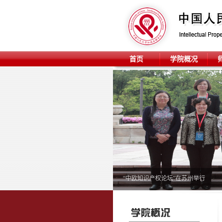
首页
学院概况
“中欧知识产权论坛”在苏州举行