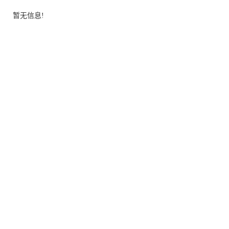
暂无信息!