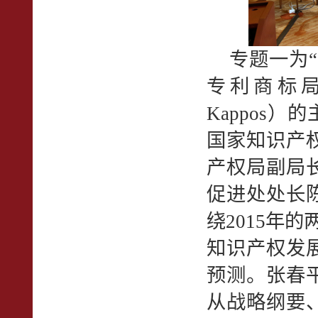
专题一为“
专利商标局
Kappos
国家知识产
产权局副局
促进处处长
绕2015年
知识产权发
预测。张春
从战略纲要