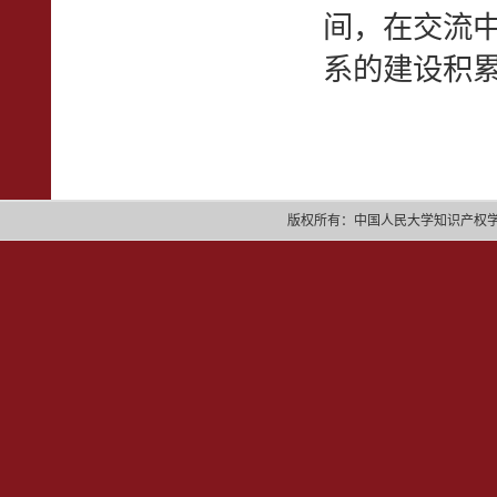
间，在交流
系的建设积
版权所有：中国人民大学知识产权学院 