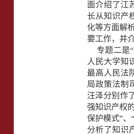
面介绍了江
长从知识产
化等方面解析
要工作，并介
专题二是“
人民大学知
最高人民法
局政策法制
汪泽分别作
强知识产权的
保护模式”、
分析了知识