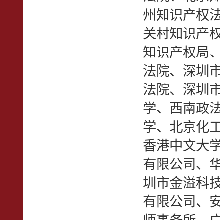
州知识产权
关村知识产
知识产权局
法院、深圳
法院、深圳
学、西南政
学、北京化工
香港中文大
有限公司、
圳市金溢科
有限公司、