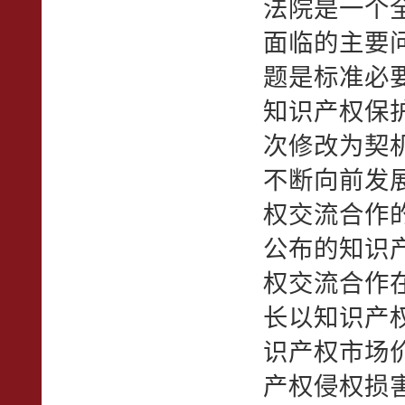
法院是一个
面临的主要
题是标准必
知识产权保
次修改为契
不断向前发
权交流合作
公布的知识
权交流合作在
长以知识产
识产权市场
产权侵权损