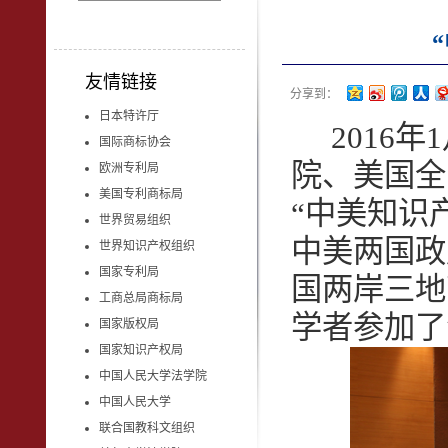
友情链接
分享到：
日本特许厅
2016年
国际商标协会
院、美国全
欧洲专利局
美国专利商标局
“中美知识
世界贸易组织
中美两国政
世界知识产权组织
国家专利局
国两岸三地
工商总局商标局
学者参加了
国家版权局
国家知识产权局
中国人民大学法学院
中国人民大学
联合国教科文组织