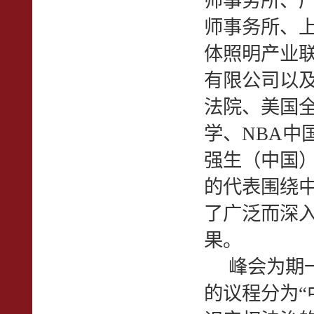
师事务所、
师事务所、
体照明产业
有限公司以
法院、美国
学、NBA中
强生（中国
的代表围绕
了广泛而深
果。
峰会为期一
的议程分为“