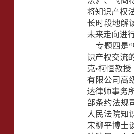
法》、《商
将知识产权法
长时段地解
未来走向进
专题四是“
识产权交流
克•柯恒教授（
有限公司高
达律师事务所
部条约法规
人民法院知
宋柳平博士