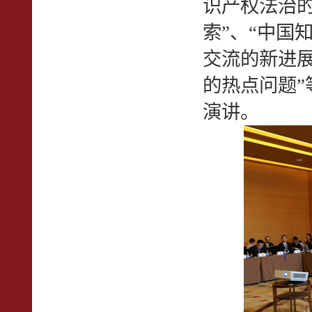
识产权法治的
索”、“中国
交流的新进展
的热点问题”
演讲。