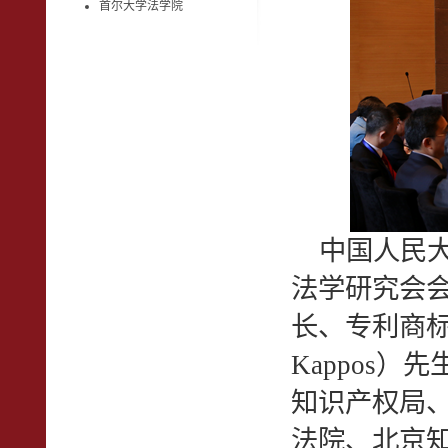
首尔大学法学院
中国人民大
法学研究会
长、专利商标
Kappos
知识产权局
法院、北京