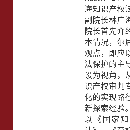
海知识产权
副院长林广
院长首先介绍
本情况，尔
观点，即应
法保护的主
设为视角，
识产权审判
化的实现路
新探索经验
以《国家知