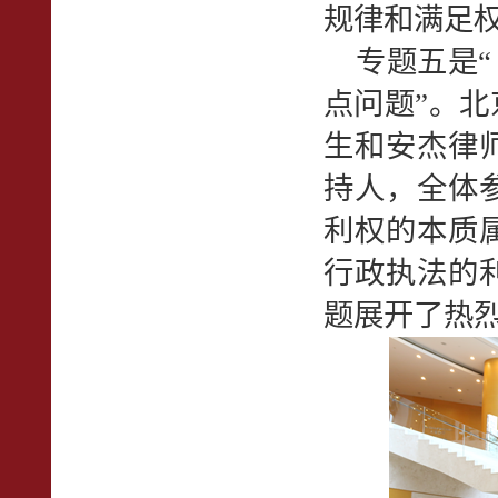
规律和满足
专题五是“
点问题”。
生和安杰律
持人，全体
利权的本质
行政执法的
题展开了热