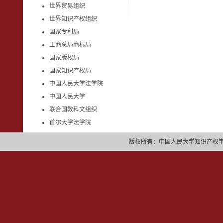
世界贸易组织
世界知识产权组织
国家专利局
工商总局商标局
国家版权局
国家知识产权局
中国人民大学法学院
中国人民大学
联合国教科文组织
首尔大学法学院
版权所有：中国人民大学知识产权学院 