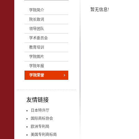
暂无信息!
学院简介
院长致词
领导团队
学术委员会
教育培训
学院图片
学院年报
学院荣誉
友情链接
日本特许厅
国际商标协会
欧洲专利局
美国专利商标局