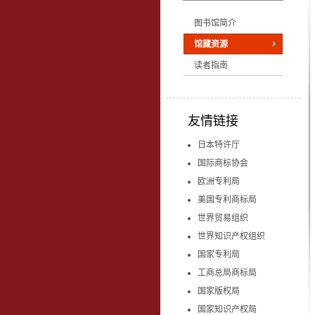
图书馆简介
馆藏资源
读者指南
友情链接
日本特许厅
国际商标协会
欧洲专利局
美国专利商标局
世界贸易组织
世界知识产权组织
国家专利局
工商总局商标局
国家版权局
国家知识产权局