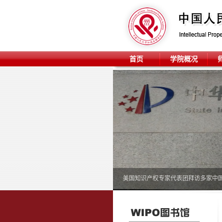
首页
学院概况
美国知识产权专家代表团拜访多家中