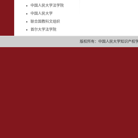
中国人民大学法学院
中国人民大学
联合国教科文组织
首尔大学法学院
版权所有：中国人民大学知识产权学院 