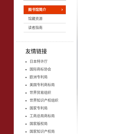
图书馆简介
馆藏资源
读者指南
友情链接
日本特许厅
国际商标协会
欧洲专利局
美国专利商标局
世界贸易组织
世界知识产权组织
国家专利局
工商总局商标局
国家版权局
国家知识产权局