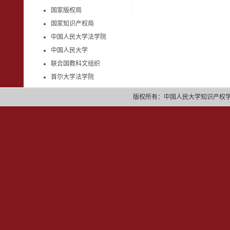
国家版权局
国家知识产权局
中国人民大学法学院
中国人民大学
联合国教科文组织
首尔大学法学院
版权所有：中国人民大学知识产权学院 