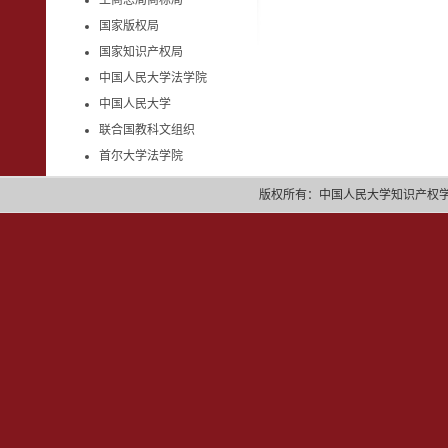
工商总局商标局
国家版权局
国家知识产权局
中国人民大学法学院
中国人民大学
联合国教科文组织
首尔大学法学院
版权所有：中国人民大学知识产权学院 