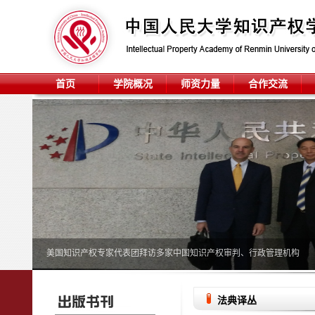
首页
学院概况
师资力量
合作交流
美国知识产权专家代表团拜访多家中国知识产权审判、行政管理机构
法典译丛