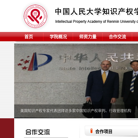
首页
学院概况
师资力量
合作交流
美国知识产权专家代表团拜访多家中国知识产权审判、行政管理机构
合作项目