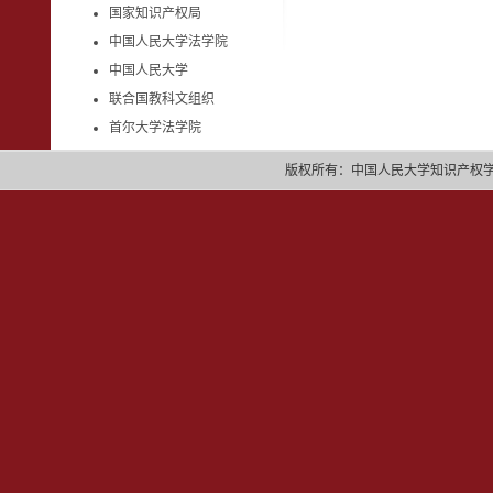
国家知识产权局
中国人民大学法学院
中国人民大学
联合国教科文组织
首尔大学法学院
版权所有：中国人民大学知识产权学院 